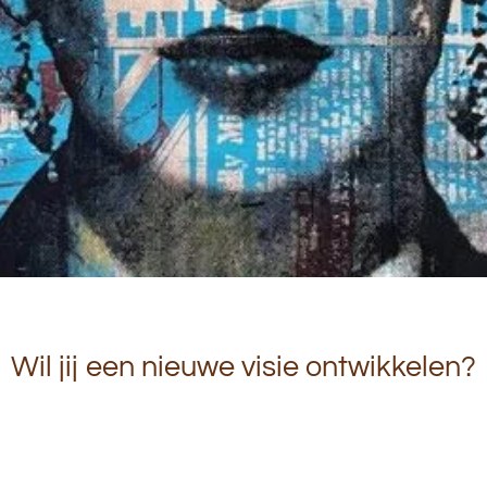
Wil jij een nieuwe visie ontwikkelen?