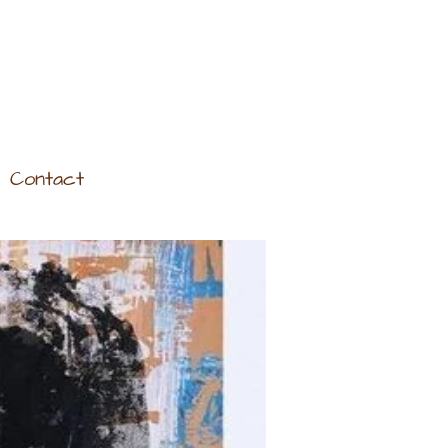
Contact