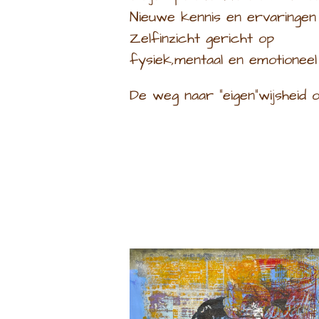
Nieuwe kennis en ervaringen
Zelfinzicht gericht op
fysiek,mentaal en emotioneel 
De weg naar "eigen"wijsheid 