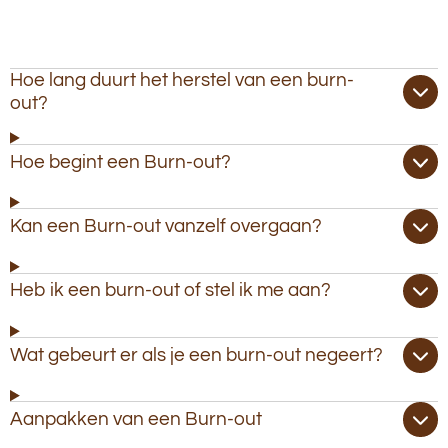
Hoe lang duurt het herstel van een burn-
out?
Hoe begint een Burn-out?
Kan een Burn-out vanzelf overgaan?
Heb ik een burn-out of stel ik me aan?
Wat gebeurt er als je een burn-out negeert?
Aanpakken van een Burn-out