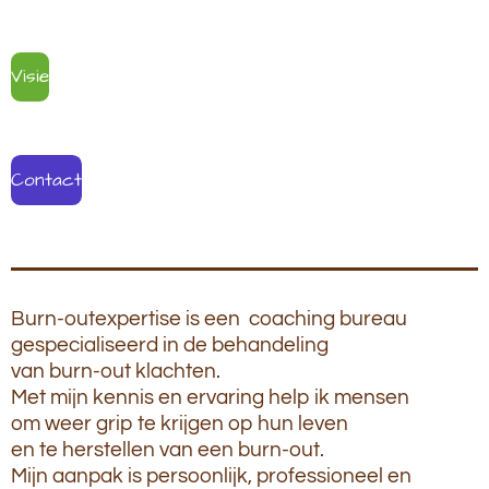
Visie
Contact
Burn-outexpertise is een coaching bureau
gespecialiseerd in de behandeling
van burn-out klachten.
Met mijn kennis en ervaring help ik mensen
om weer grip te krijgen op hun leven
en te herstellen van een burn-out.
Mijn aanpak is persoonlijk, professioneel en