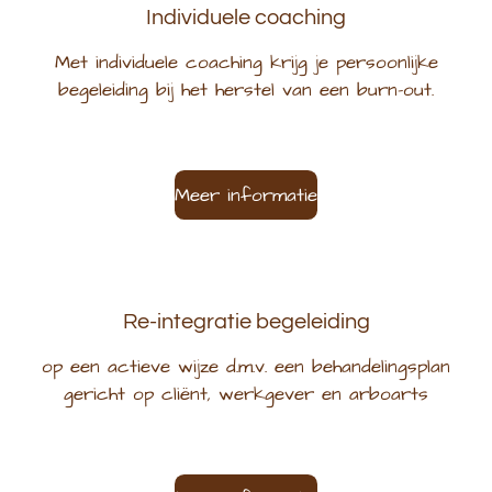
Individuele coaching
Met individuele coaching krijg je persoonlijke
begeleiding bij het herstel van een burn-out.
Meer informatie
Re-integratie begeleiding
op een actieve wijze d.m.v. een behandelingsplan
gericht op cliënt, werkgever en arboarts