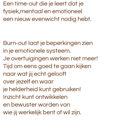
Een time-out die je leert dat je
fysiek,mentaal en emotioneel
een nieuw evenwicht nodig hebt.
Burn-out laat je beperkingen zien
in je emotionele systeem.
Je overtuigingen werken niet meer!
Tijd om eens goed te gaan kijken
naar wat jij
echt gelooft
over jezelf
en
w
aar
je
helderheid kunt gebruiken!
Inzicht kunt ontwikkelen
en bewuster worden van
wie jij werkelijk bent of wil zijn.