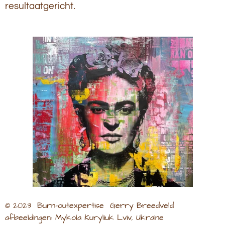
resultaatgericht.
© 2023
Burn-outexpertise Gerry Breedveld
afbeeldingen: Mykola Kuryliuk Lviv, Ukraine