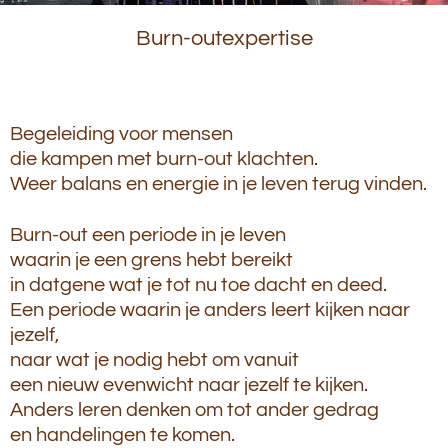
Burn-outexpertise
Begeleiding voor mensen
die kampen met burn-out klachten.
Weer balans en energie in je leven terug vinden.
Burn-out een periode in je leven
waarin je een grens hebt bereikt
in datgene wat je tot nu toe dacht en deed.
Een periode waarin je anders leert kijken naar
jezelf,
naar wat je nodig hebt om vanuit
een nieuw evenwicht naar jezelf te kijken.
Anders leren denken om tot ander gedrag
en handelingen te komen.