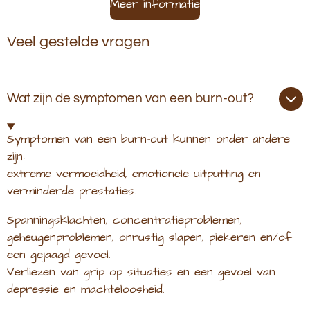
Meer informatie
Veel gestelde vragen
Wat zijn de symptomen van een burn-out?
Symptomen van een burn-out kunnen onder andere
zijn:
extreme vermoeidheid, emotionele uitputting en
verminderde prestaties.
Spanningsklachten, concentratieproblemen,
geheugenproblemen, onrustig slapen, piekeren en/of
een gejaagd gevoel.
Verliezen van grip op situaties en een gevoel van
depressie en machteloosheid.